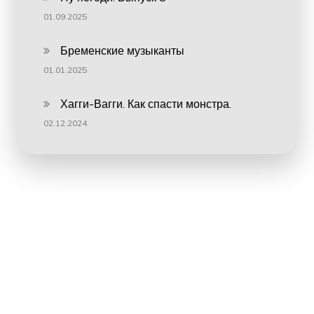
01.09.2025
Бременские музыканты
01.01.2025
Хагги-Вагги. Как спасти монстра.
02.12.2024