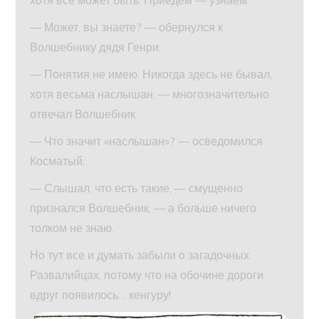
— Может, вы знаете? — обернулся к
Волшебнику дядя Генри.
— Понятия не имею. Никогда здесь не бывал,
хотя весьма наслышан, — многозначительно
отвечал Волшебник.
— Что значит «наслышан»? — осведомился
Косматый.
— Слышал, что есть такие, — смущенно
признался Волшебник, — а больше ничего
толком не знаю.
Но тут все и думать забыли о загадочных
Развалийцах, потому что на обочине дороги
вдруг появилось… кенгуру!