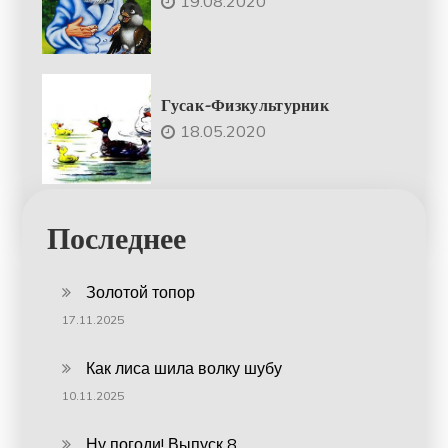
19.08.2020
Гусак-Физкультурник
18.05.2020
Последнее
Золотой топор
17.11.2025
Как лиса шила волку шубу
10.11.2025
Ну погоди! Выпуск 8