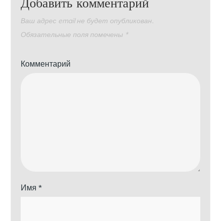
Добавить комментарий
Ваш адрес email не будет опубликован.
Обязательные поля помечены
*
Комментарий
Имя
*