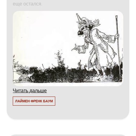
еще остался.
Читать дальше
ЛАЙМЕН ФРЕНК БАУМ