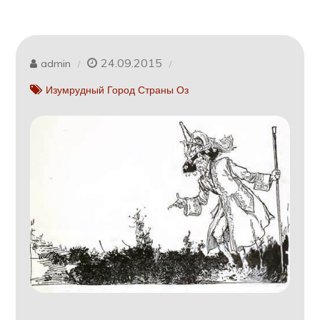
24.09.2015
admin
Изумрудный Город Страны Оз