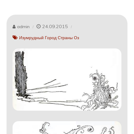
24.09.2015
admin
Изумрудный Город Страны Оз