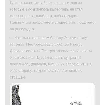
Гуф на радостях забыл о пинках и уколах,
которые ему довелось вытерпеть, не стал
жаловаться, а, наоборот, поблагодарил
Галлипута и продолжил путешествие. По дороге
он рассуждал:
— Как только завоюем Страну Оз, сам стану
королем! Пестроголовые сильнее Гномов,
Драчуны сильнее Пестроголовых, и все они на
моей стороне! Наверняка есть существа
посильнее Драчунов, вот бы их переманить на
мою сторону, тогда мне уж точно никто не
страшен!