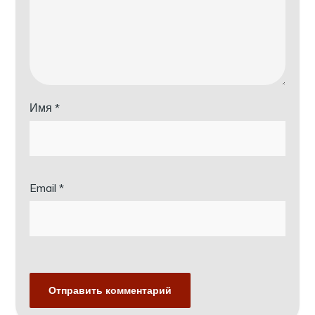
Имя
*
Email
*