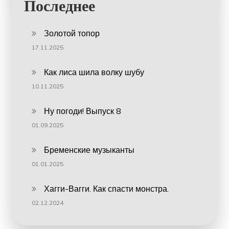
Последнее
Золотой топор
17.11.2025
Как лиса шила волку шубу
10.11.2025
Ну погоди! Выпуск 8
01.09.2025
Бременские музыканты
01.01.2025
Хагги-Вагги. Как спасти монстра.
02.12.2024