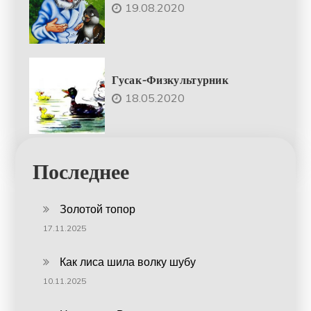
19.08.2020
Гусак-Физкультурник
18.05.2020
Последнее
Золотой топор
17.11.2025
Как лиса шила волку шубу
10.11.2025