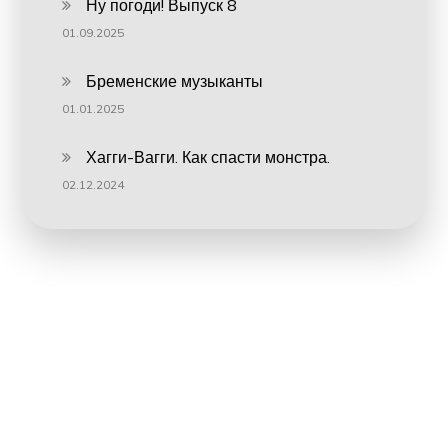
Ну погоди! Выпуск 8
01.09.2025
Бременские музыканты
01.01.2025
Хагги-Вагги. Как спасти монстра.
02.12.2024