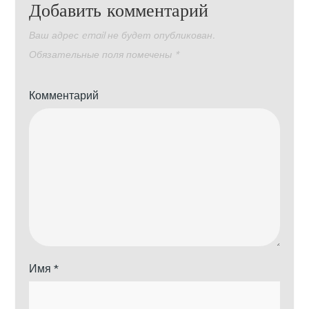
Добавить комментарий
Ваш адрес email не будет опубликован.
Обязательные поля помечены
*
Комментарий
Имя
*