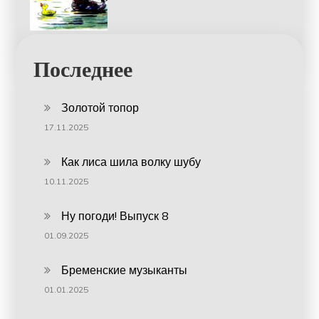
Последнее
Золотой топор
17.11.2025
Как лиса шила волку шубу
10.11.2025
Ну погоди! Выпуск 8
01.09.2025
Бременские музыканты
01.01.2025