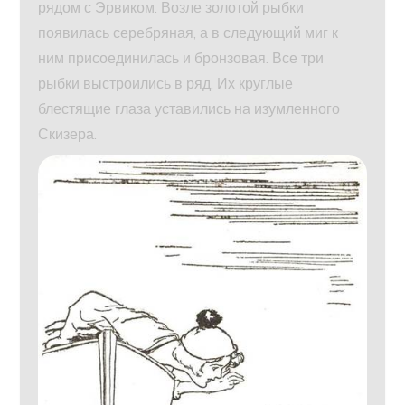
рядом с Эрвиком. Возле золотой рыбки
появилась серебряная, а в следующий миг к
ним присоединилась и бронзовая. Все три
рыбки выстроились в ряд. Их круглые
блестящие глаза уставились на изумленного
Скизера.