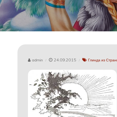
24.09.2015
admin
Глинда из Стран