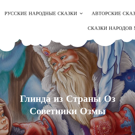
РУССКИЕ НАРОДНЫЕ СКАЗКИ
АВТОРСКИЕ СКА
СКАЗКИ НАРОДОВ 
Глинда из Страны Оз
Советники Озмы