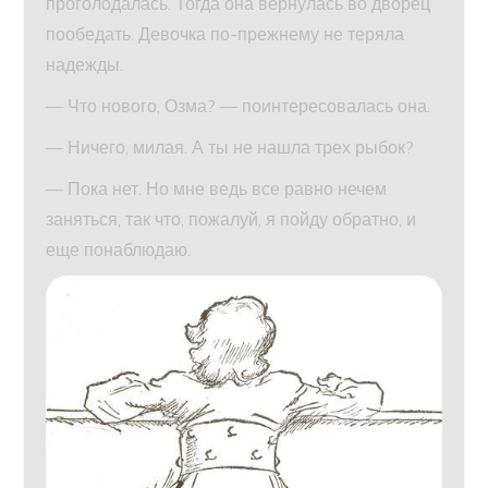
проголодалась. Тогда она вернулась во дворец
пообедать. Девочка по-прежнему не теряла
надежды.
— Что нового, Озма? — поинтересовалась она.
— Ничего, милая. А ты не нашла трех рыбок?
— Пока нет. Но мне ведь все равно нечем
заняться, так что, пожалуй, я пойду обратно, и
еще понаблюдаю.