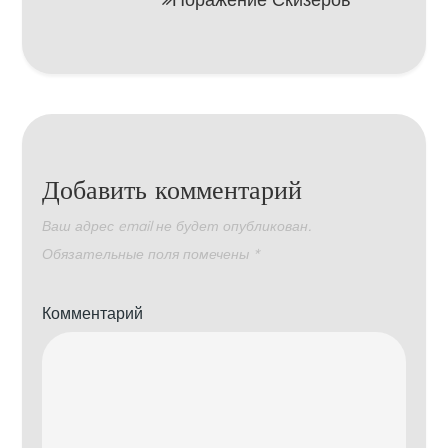
Добавить комментарий
Ваш адрес email не будет опубликован.
Обязательные поля помечены
*
Комментарий