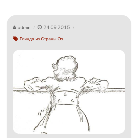
24.09.2015
admin
Глинда из Страны Оз