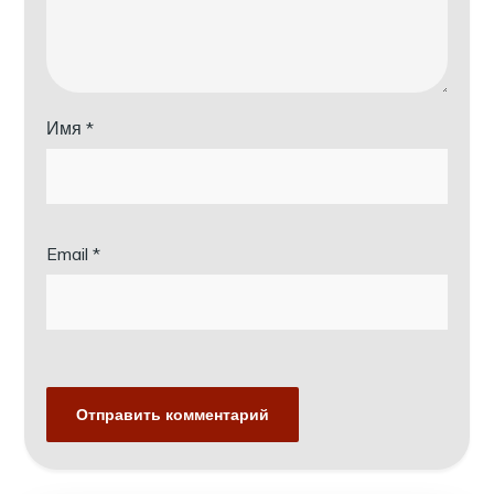
Имя
*
Email
*