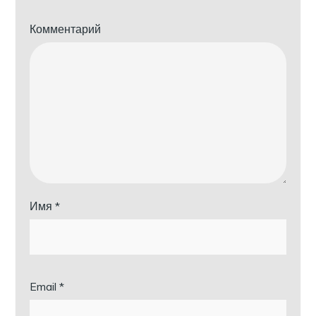
Комментарий
Имя
*
Email
*