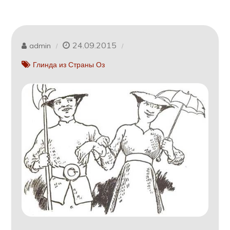
24.09.2015
admin
Глинда из Страны Оз