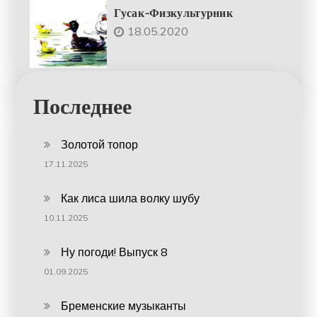
Гусак-Физкультурник
18.05.2020
Последнее
Золотой топор
17.11.2025
Как лиса шила волку шубу
10.11.2025
Ну погоди! Выпуск 8
01.09.2025
Бременские музыканты