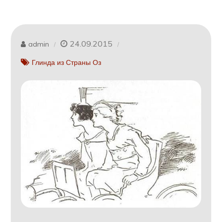
24.09.2015
admin
Глинда из Страны Оз