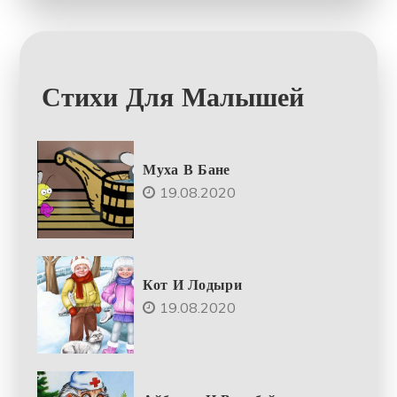
Стихи Для Малышей
Муха В Бане
19.08.2020
Кот И Лодыри
19.08.2020