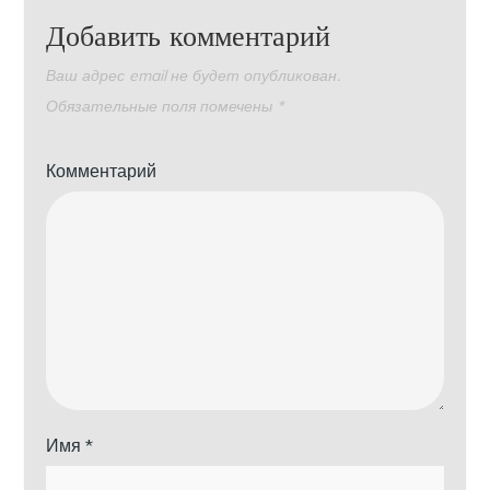
Добавить комментарий
Ваш адрес email не будет опубликован.
Обязательные поля помечены
*
Комментарий
Имя
*