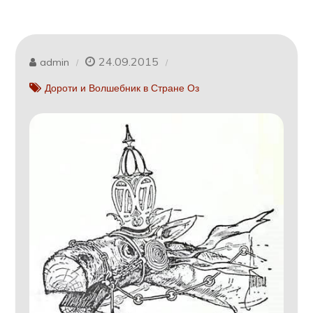
24.09.2015
admin
Дороти и Волшебник в Стране Оз