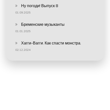
Ну погоди! Выпуск 8
01.09.2025
Бременские музыканты
01.01.2025
Хагги-Вагги. Как спасти монстра.
02.12.2024