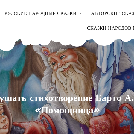
РУССКИЕ НАРОДНЫЕ СКАЗКИ
АВТОРСКИЕ СКА
СКАЗКИ НАРОДОВ 
ушать стихотворение Барто А.
«Помощница»