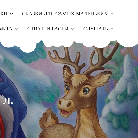
ЗКИ
СКАЗКИ ДЛЯ САМЫХ МАЛЕНЬКИХ
МИРА
СТИХИ И БАСНИ
СЛУШАТЬ
 Л.