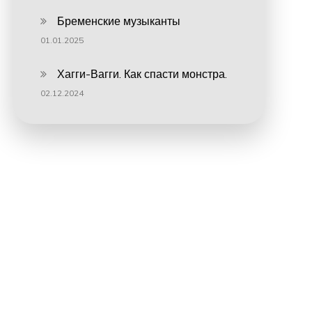
Бременские музыканты
01.01.2025
Хагги-Вагги. Как спасти монстра.
02.12.2024