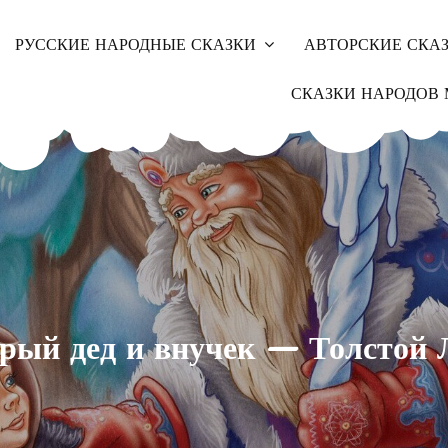
РУССКИЕ НАРОДНЫЕ СКАЗКИ
АВТОРСКИЕ СКА
СКАЗКИ НАРОДОВ 
рый дед и внучек — Толстой 