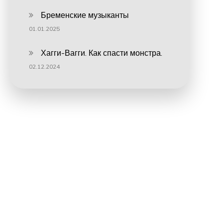
Бременские музыканты
01.01.2025
Хагги-Вагги. Как спасти монстра.
02.12.2024