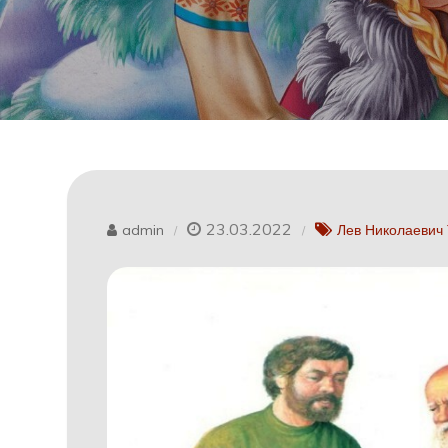
23.03.2022
admin
Лев Николаевич