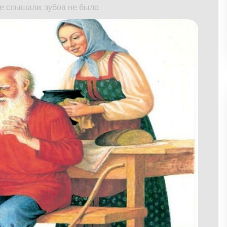
не слышали, зубов не было.