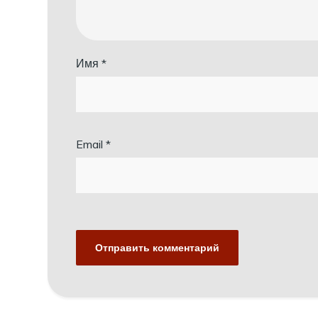
Имя
*
Email
*