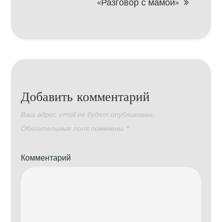
«Разговор с мамой»
Добавить комментарий
Ваш адрес email не будет опубликован.
Обязательные поля помечены
*
Комментарий