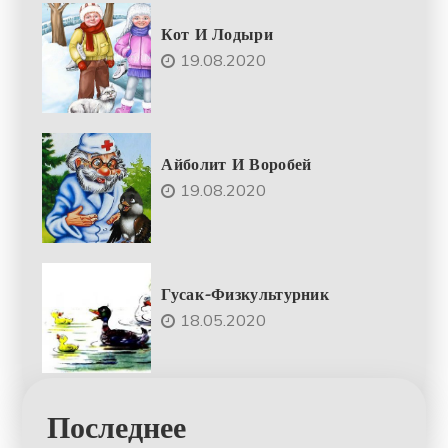
Кот И Лодыри
19.08.2020
Айболит И Воробей
19.08.2020
Гусак-Физкультурник
18.05.2020
Последнее