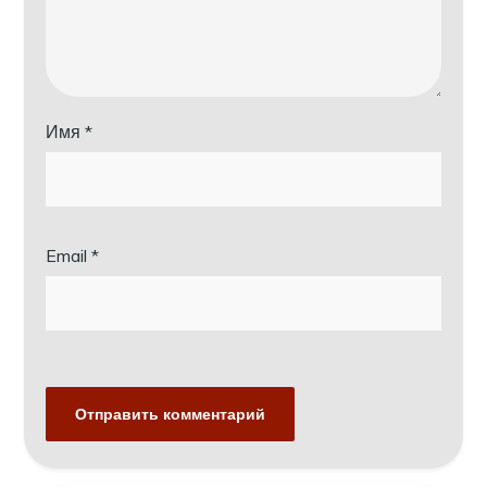
Имя
*
Email
*