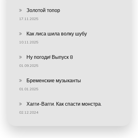
Золотой топор
17.11.2025
Как лиса шила волку шубу
10.11.2025
Ну погоди! Выпуск 8
01.09.2025
Бременские музыканты
01.01.2025
Хагги-Вагги. Как спасти монстра.
02.12.2024