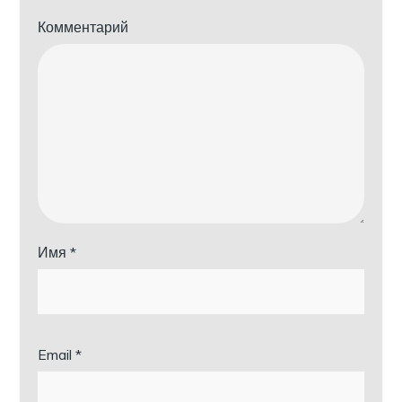
Комментарий
Имя
*
Email
*