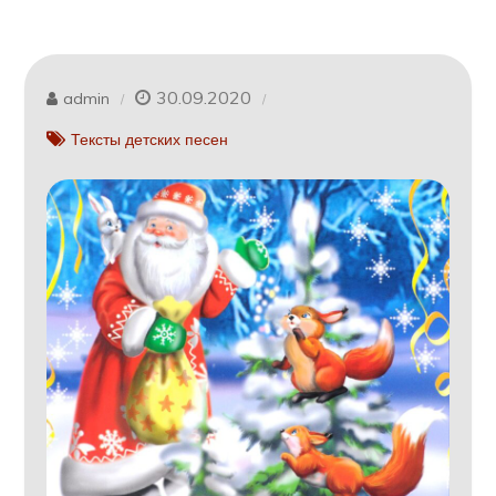
30.09.2020
admin
Тексты детских песен