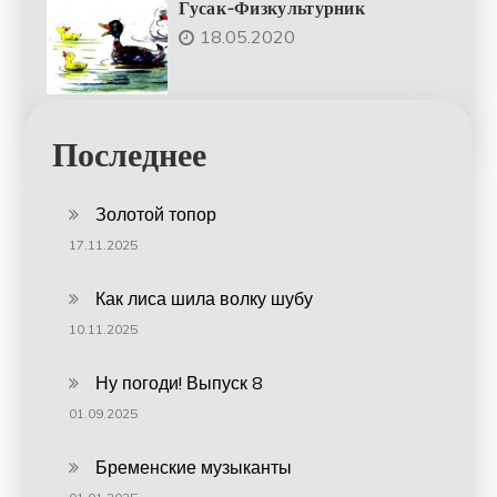
Гусак-Физкультурник
18.05.2020
Последнее
Золотой топор
17.11.2025
Как лиса шила волку шубу
10.11.2025
Ну погоди! Выпуск 8
01.09.2025
Бременские музыканты