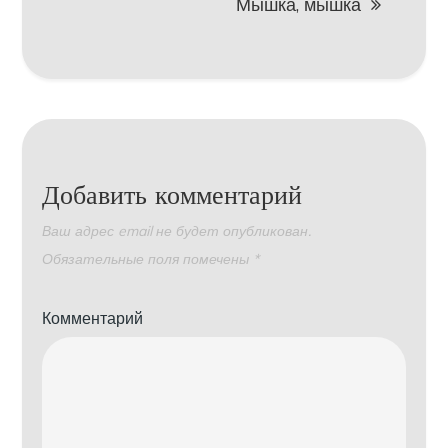
Мышка, мышка
Добавить комментарий
Ваш адрес email не будет опубликован.
Обязательные поля помечены
*
Комментарий