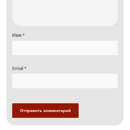
Имя
*
Email
*