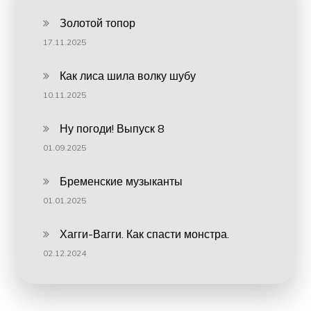
Золотой топор
17.11.2025
Как лиса шила волку шубу
10.11.2025
Ну погоди! Выпуск 8
01.09.2025
Бременские музыканты
01.01.2025
Хагги-Вагги. Как спасти монстра.
02.12.2024