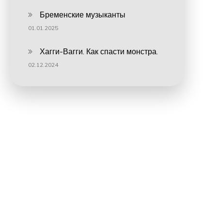
Бременские музыканты
01.01.2025
Хагги-Вагги. Как спасти монстра.
02.12.2024