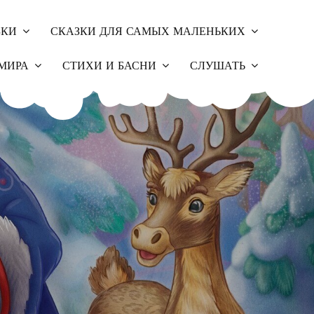
ЗКИ
СКАЗКИ ДЛЯ САМЫХ МАЛЕНЬКИХ
МИРА
СТИХИ И БАСНИ
СЛУШАТЬ