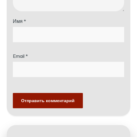
Имя
*
Email
*