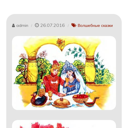
26.07.2016
admin
Волшебные сказки