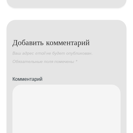
Добавить комментарий
Ваш адрес email не будет опубликован.
Обязательные поля помечены
*
Комментарий