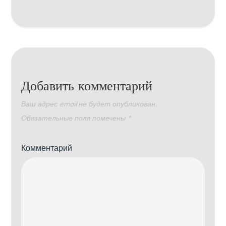
Добавить комментарий
Ваш адрес email не будет опубликован.
Обязательные поля помечены
*
Комментарий