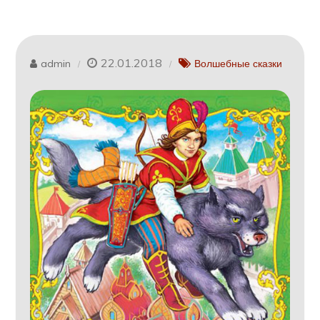
22.01.2018
admin
Волшебные сказки