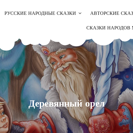
РУССКИЕ НАРОДНЫЕ СКАЗКИ
АВТОРСКИЕ СКА
СКАЗКИ НАРОДОВ 
Деревянный орел