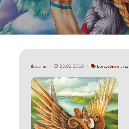
23.02.2016
admin
Волшебные сказ