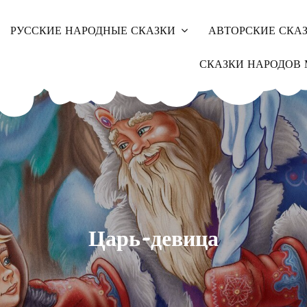
РУССКИЕ НАРОДНЫЕ СКАЗКИ
АВТОРСКИЕ СКА
СКАЗКИ НАРОДОВ 
Царь-девица