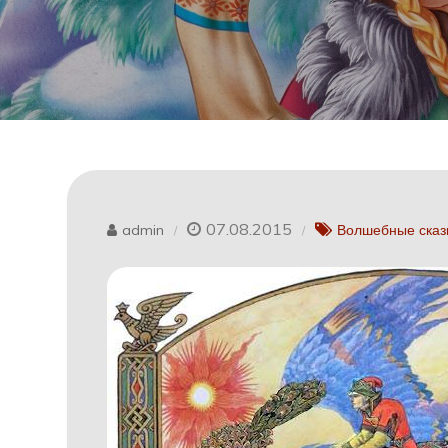
07.08.2015
admin
Волшебные сказ