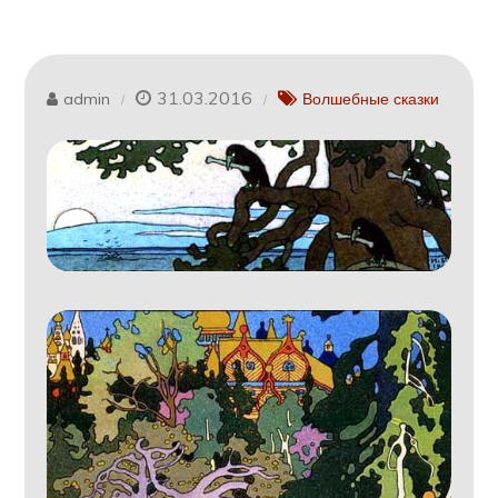
31.03.2016
admin
Волшебные сказки