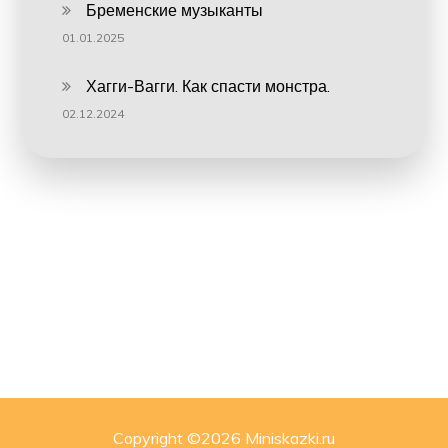
Бременские музыканты
01.01.2025
Хагги-Вагги. Как спасти монстра.
02.12.2024
Copyright ©
2026 Miniskazki.ru