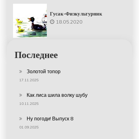
Гусак-Физкультурник
18.05.2020
Последнее
Золотой топор
17.11.2025
Как лиса шила волку шубу
10.11.2025
Ну погоди! Выпуск 8
01.09.2025