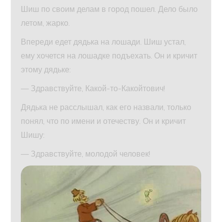
Шиш по своим делам в город пошел. Дело было
летом, жарко.
Впереди едет дядька на лошади. Шиш устал,
ему хочется на лошадке подъехать. Он и кричит
этому дядьке:
— Здравствуйте, Какой-то-Какойтович!
Дядька не расслышал, как его назвали, только
понял, что по имени и отечеству. Он и кричит
Шишу:
— Здравствуйте, молодой человек!