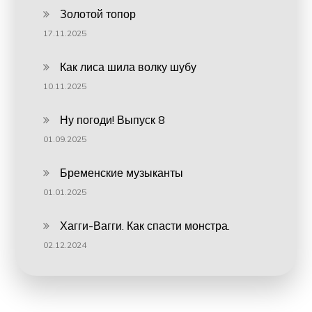
Золотой топор
17.11.2025
Как лиса шила волку шубу
10.11.2025
Ну погоди! Выпуск 8
01.09.2025
Бременские музыканты
01.01.2025
Хагги-Вагги. Как спасти монстра.
02.12.2024