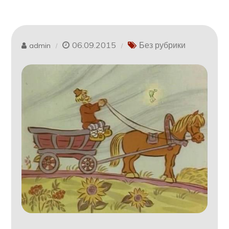
06.09.2015
Без рубрики
admin