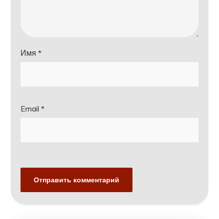
Имя
*
Email
*