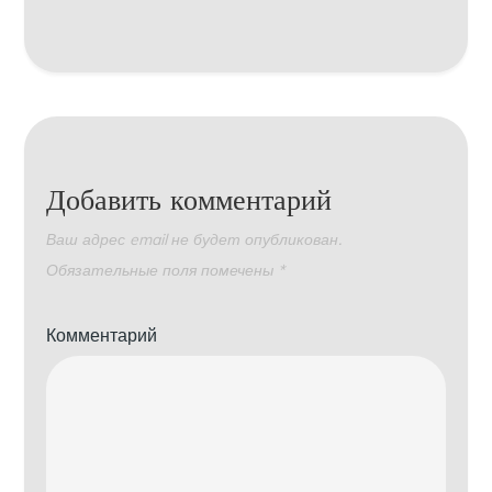
Добавить комментарий
Ваш адрес email не будет опубликован.
Обязательные поля помечены
*
Комментарий