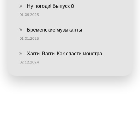
Ну погоди! Выпуск 8
01.09.2025
Бременские музыканты
01.01.2025
Хагги-Вагги. Как спасти монстра.
02.12.2024