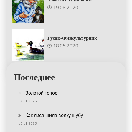
19.08.2020
Гусак-Физкультурник
18.05.2020
Последнее
Золотой топор
17.11.2025
Как лиса шила волку шубу
10.11.2025