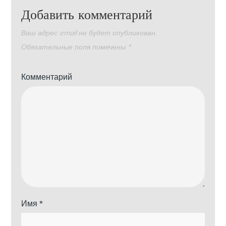
Добавить комментарий
Ваш адрес email не будет опубликован.
Обязательные поля помечены
*
Комментарий
Имя
*