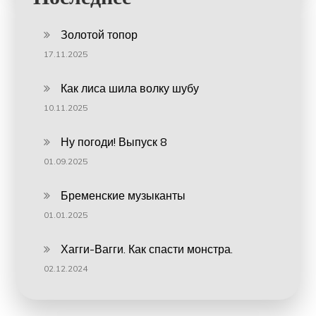
Золотой топор
17.11.2025
Как лиса шила волку шубу
10.11.2025
Ну погоди! Выпуск 8
01.09.2025
Бременские музыканты
01.01.2025
Хагги-Вагги. Как спасти монстра.
02.12.2024