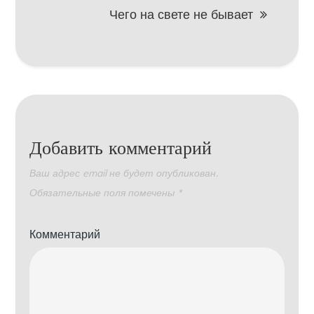
записям
Чего на свете не бывает
Добавить комментарий
Ваш адрес email не будет опубликован.
Обязательные поля помечены
*
Комментарий