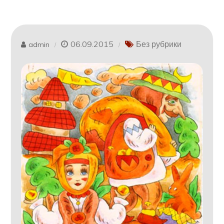
06.09.2015
Без рубрики
admin