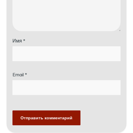
Имя
*
Email
*