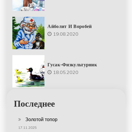
Айболит И Воробей
19.08.2020
Гусак-Физкультурник
18.05.2020
Последнее
Золотой топор
17.11.2025