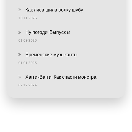
Как лиса шила волку шубу
10.11.2025
Ну погоди! Выпуск 8
01.09.2025
Бременские музыканты
01.01.2025
Хагги-Вагги. Как спасти монстра.
02.12.2024