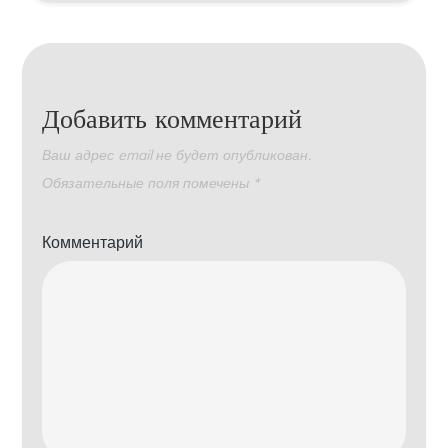
Добавить комментарий
Ваш адрес email не будет опубликован.
Обязательные поля помечены
*
Комментарий