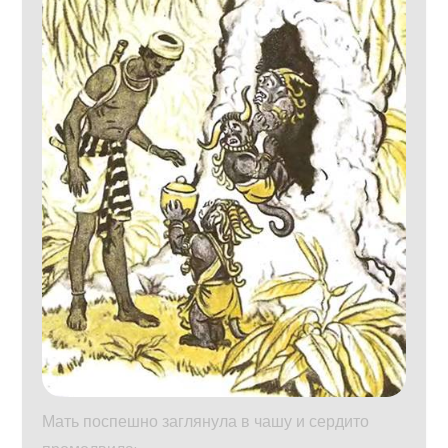
Мать поспешно заглянула в чашу и сердито