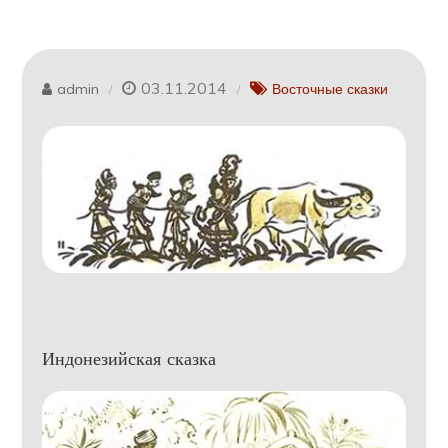
03.11.2014
admin
Восточные сказки
Индонезийская сказка