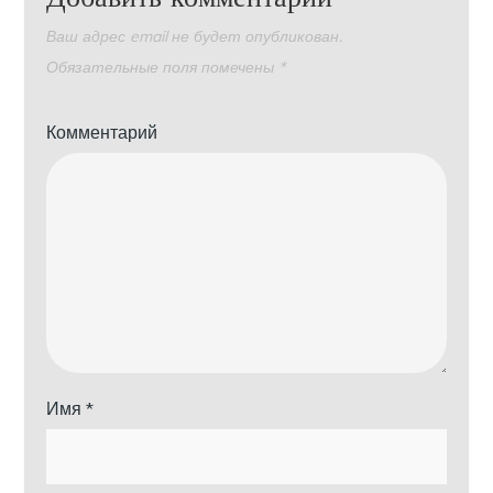
Ваш адрес email не будет опубликован.
Обязательные поля помечены
*
Комментарий
Имя
*