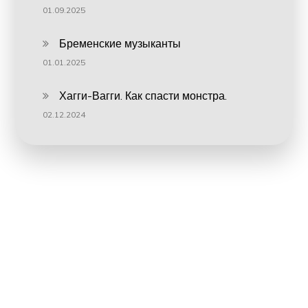
01.09.2025
Бременские музыканты
01.01.2025
Хагги-Вагги. Как спасти монстра.
02.12.2024