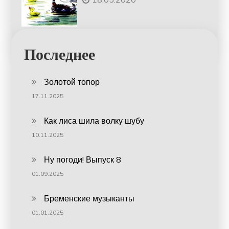
Последнее
Золотой топор
17.11.2025
Как лиса шила волку шубу
10.11.2025
Ну погоди! Выпуск 8
01.09.2025
Бременские музыканты
01.01.2025