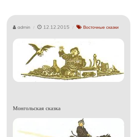
12.12.2015
admin
Восточные сказки
Монгольская сказка