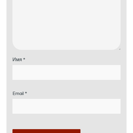
Имя
*
Email
*