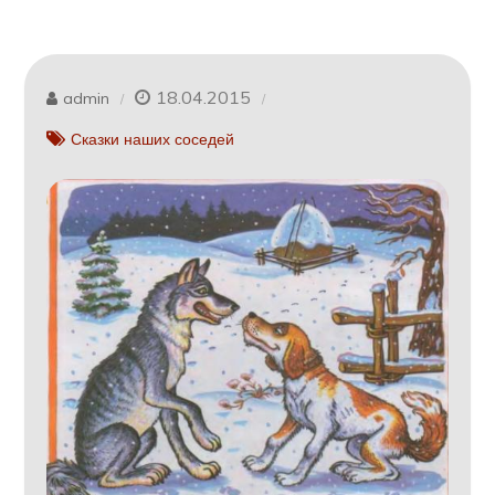
18.04.2015
admin
Сказки наших соседей