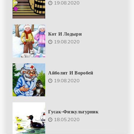
19.08.2020
Кот И Лодыри
19.08.2020
Айболит И Воробей
19.08.2020
Гусак-Физкультурник
18.05.2020