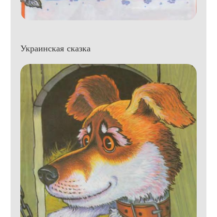
Украинская сказка