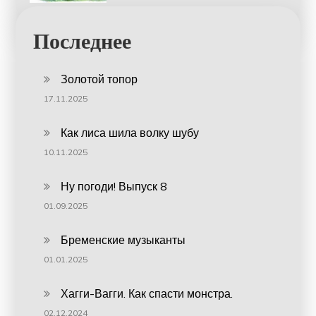
Последнее
Золотой топор
17.11.2025
Как лиса шила волку шубу
10.11.2025
Ну погоди! Выпуск 8
01.09.2025
Бременские музыканты
01.01.2025
Хагги-Вагги. Как спасти монстра.
02.12.2024