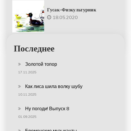
Гусак-Физкультурник
18.05.2020
Последнее
Золотой топор
17.11.2025
Как лиса шила волку шубу
10.11.2025
Ну погоди! Выпуск 8
01.09.2025
Бременские музыканты