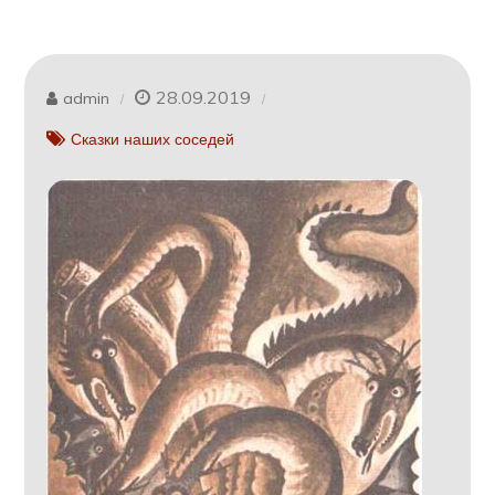
28.09.2019
admin
Сказки наших соседей