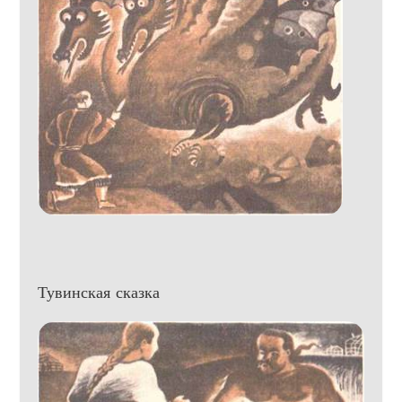
Тувинская сказка