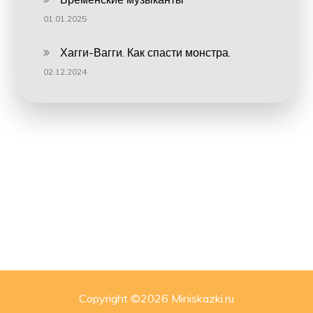
01.01.2025
Хагги-Вагги. Как спасти монстра.
02.12.2024
Copyright ©
2026 Miniskazki.ru