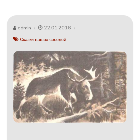
22.01.2016
admin
Сказки наших соседей