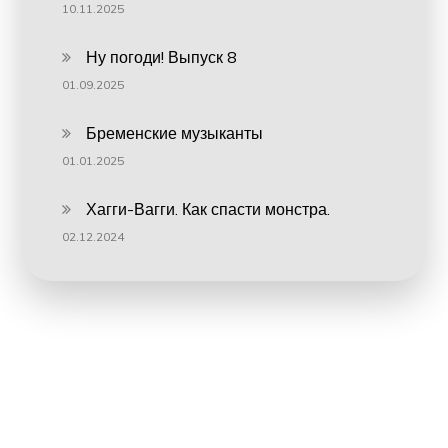
10.11.2025
Ну погоди! Выпуск 8
01.09.2025
Бременские музыканты
01.01.2025
Хагги-Вагги. Как спасти монстра.
02.12.2024