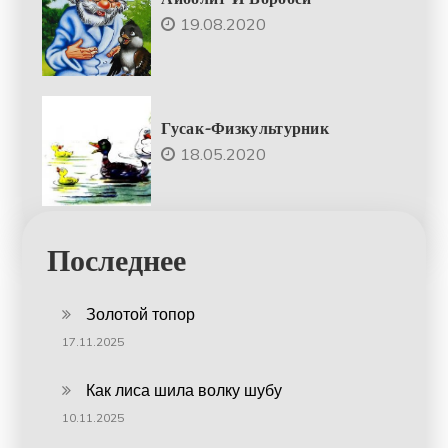
19.08.2020
Гусак-Физкультурник
18.05.2020
Последнее
Золотой топор
17.11.2025
Как лиса шила волку шубу
10.11.2025