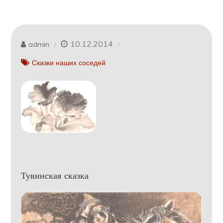
10.12.2014
admin
Сказки наших соседей
Тувинская сказка