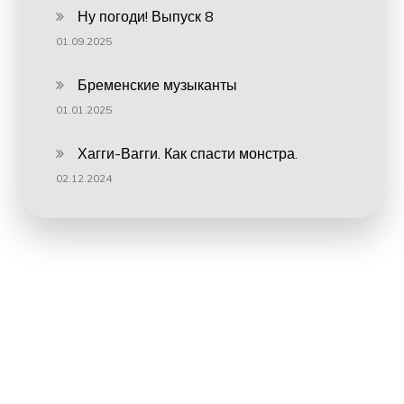
Ну погоди! Выпуск 8
01.09.2025
Бременские музыканты
01.01.2025
Хагги-Вагги. Как спасти монстра.
02.12.2024