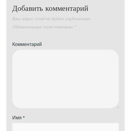
Добавить комментарий
Ваш адрес email не будет опубликован.
Обязательные поля помечены
*
Комментарий
Имя
*