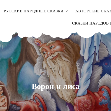
РУССКИЕ НАРОДНЫЕ СКАЗКИ
АВТОРСКИЕ СКА
СКАЗКИ НАРОДОВ 
Ворон и лиса