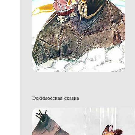
Эскимосская сказка