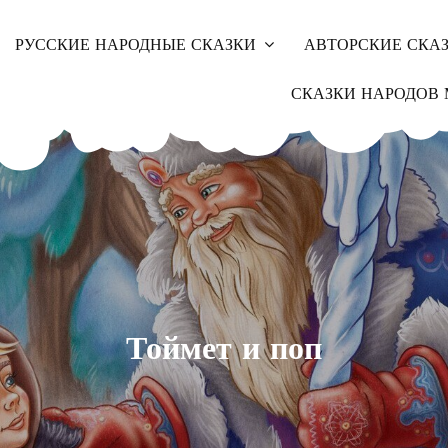
РУССКИЕ НАРОДНЫЕ СКАЗКИ
АВТОРСКИЕ СКА
СКАЗКИ НАРОДОВ 
Тоймет и поп