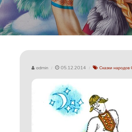
05.12.2014
admin
Сказки народов