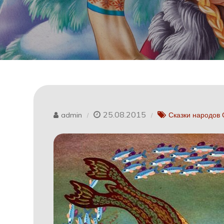
25.08.2015
admin
Сказки народов