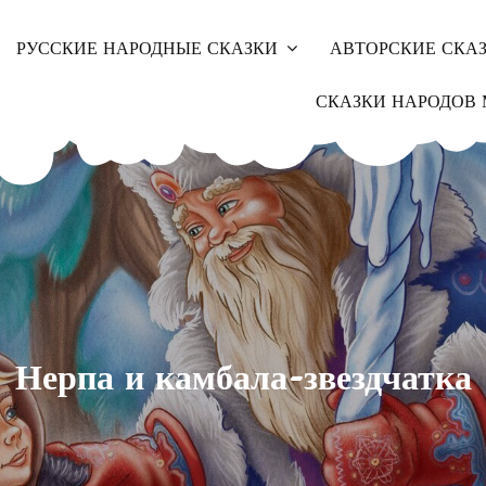
РУССКИЕ НАРОДНЫЕ СКАЗКИ
АВТОРСКИЕ СКА
СКАЗКИ НАРОДОВ 
Нерпа и камбала-звездчатка