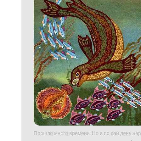
Прошло много времени. Но и по сей день нер