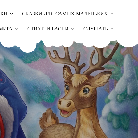
ЗКИ
СКАЗКИ ДЛЯ САМЫХ МАЛЕНЬКИХ
МИРА
СТИХИ И БАСНИ
СЛУШАТЬ