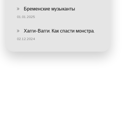
Бременские музыканты
01.01.2025
Хагги-Вагги. Как спасти монстра.
02.12.2024