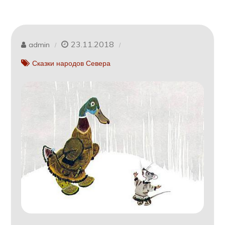
23.11.2018
admin
Сказки народов Севера