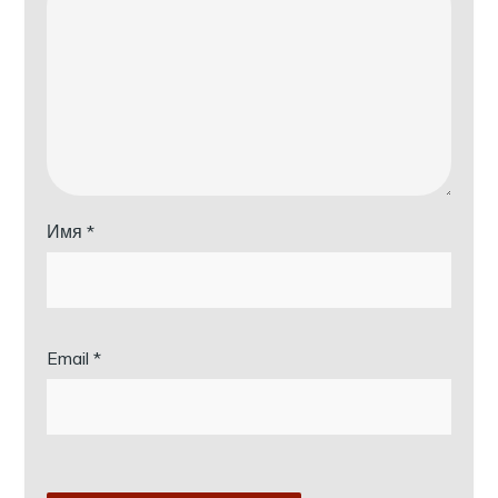
Имя
*
Email
*