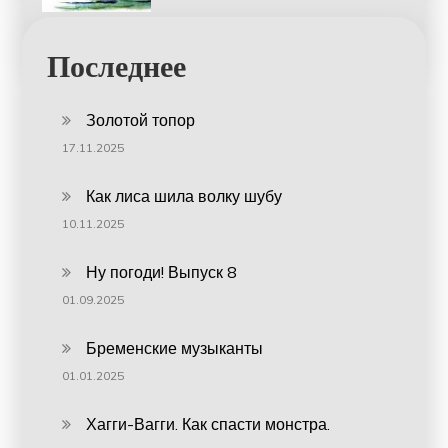
Последнее
Золотой топор
17.11.2025
Как лиса шила волку шубу
10.11.2025
Ну погоди! Выпуск 8
01.09.2025
Бременские музыканты
01.01.2025
Хагги-Вагги. Как спасти монстра.