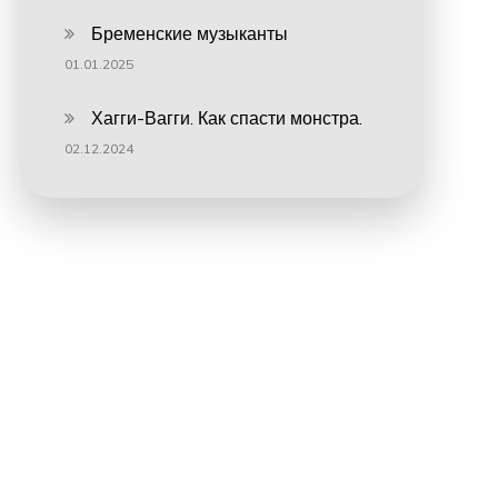
Бременские музыканты
01.01.2025
Хагги-Вагги. Как спасти монстра.
02.12.2024