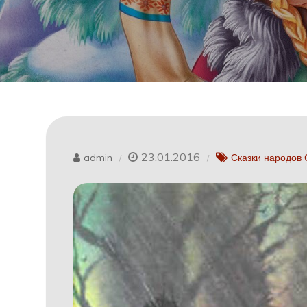
23.01.2016
admin
Сказки народов