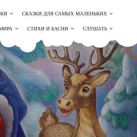
ЗКИ
СКАЗКИ ДЛЯ САМЫХ МАЛЕНЬКИХ
МИРА
СТИХИ И БАСНИ
СЛУШАТЬ