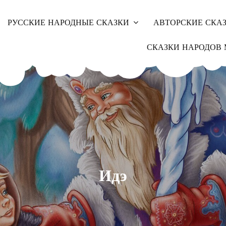
РУССКИЕ НАРОДНЫЕ СКАЗКИ
АВТОРСКИЕ СКА
СКАЗКИ НАРОДОВ 
Идэ