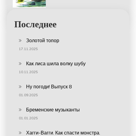
Последнее
Золотой топор
17.11.2025
Как лиса шила волку шубу
10.11.2025
Ну погоди! Выпуск 8
01.09.2025
Бременские музыканты
01.01.2025
Хагги-Вагги. Как спасти монстра.