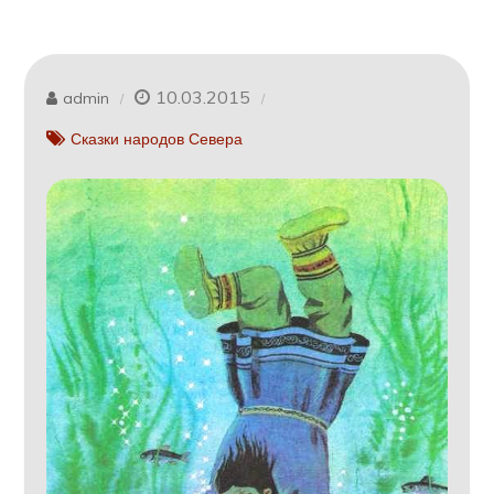
10.03.2015
admin
Сказки народов Севера