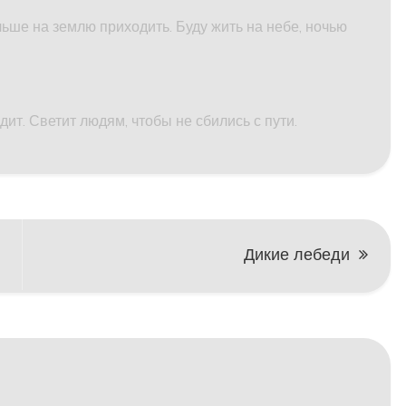
ьше на землю приходить. Буду жить на небе, ночью
дит. Светит людям, чтобы не сбились с пути.
Дикие лебеди