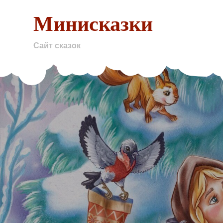
Skip
Минисказки
to
content
Сайт сказок