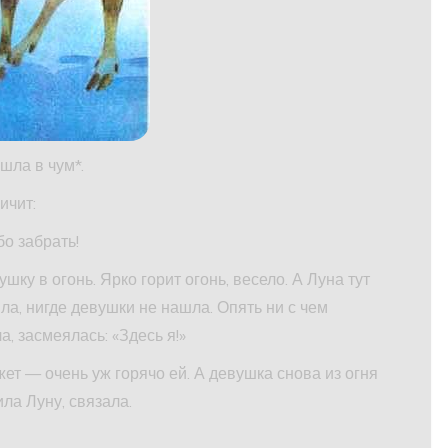
шла в чум*.
ичит:
бо забрать!
ку в огонь. Ярко горит огонь, весело. А Луна тут
ла, нигде девушки не нашла. Опять ни с чем
, засмеялась: «Здесь я!»
ет — очень уж горячо ей. А девушка снова из огня
ла Луну, связала.