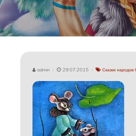
29.07.2015
admin
Сказки народов