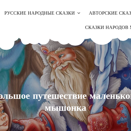
РУССКИЕ НАРОДНЫЕ СКАЗКИ
АВТОРСКИЕ СКА
СКАЗКИ НАРОДОВ 
ольшое путешествие маленько
мышонка