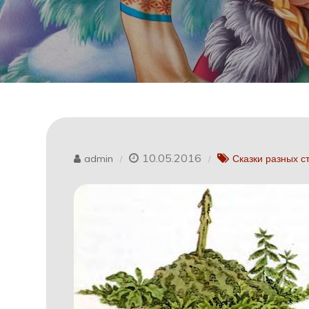
10.05.2016
admin
Сказки разных с