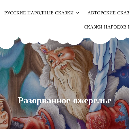
РУССКИЕ НАРОДНЫЕ СКАЗКИ
АВТОРСКИЕ СКА
СКАЗКИ НАРОДОВ 
Разорванное ожерелье