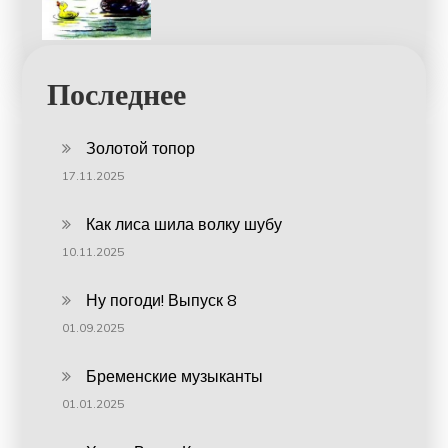
Последнее
Золотой топор
17.11.2025
Как лиса шила волку шубу
10.11.2025
Ну погоди! Выпуск 8
01.09.2025
Бременские музыканты
01.01.2025