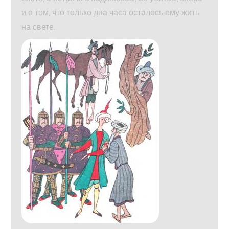
и о том, что только два часа осталось ему жить
на свете.