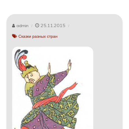
25.11.2015
admin
Сказки разных стран