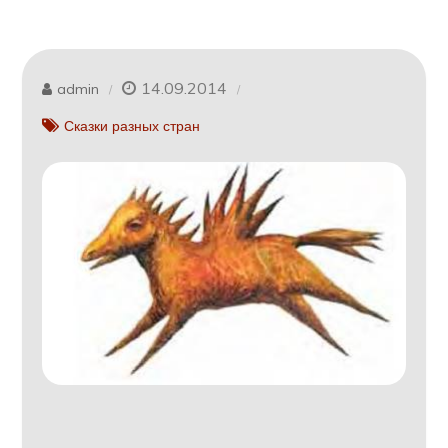
14.09.2014
admin
Сказки разных стран