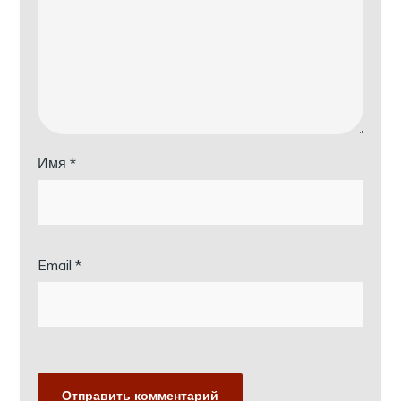
Имя
*
Email
*