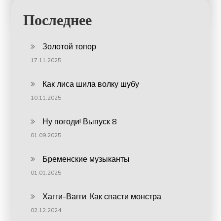
Последнее
Золотой топор
17.11.2025
Как лиса шила волку шубу
10.11.2025
Ну погоди! Выпуск 8
01.09.2025
Бременские музыканты
01.01.2025
Хагги-Вагги. Как спасти монстра.
02.12.2024