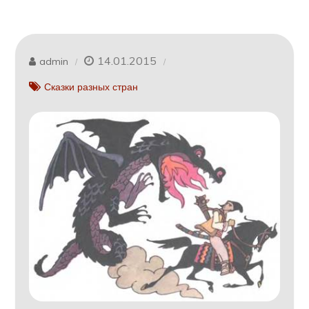
14.01.2015
admin
Сказки разных стран