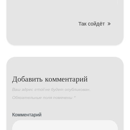
по
записям
Так сойдёт
Добавить комментарий
Ваш адрес email не будет опубликован.
Обязательные поля помечены
*
Комментарий