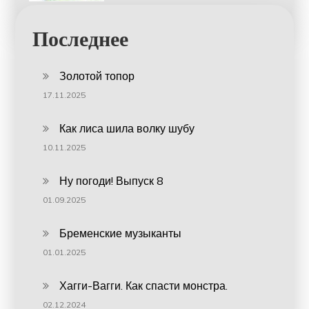
Последнее
Золотой топор
17.11.2025
Как лиса шила волку шубу
10.11.2025
Ну погоди! Выпуск 8
01.09.2025
Бременские музыканты
01.01.2025
Хагги-Вагги. Как спасти монстра.
02.12.2024