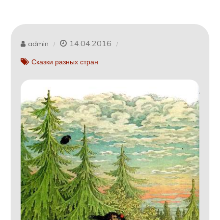
14.04.2016
admin
Сказки разных стран