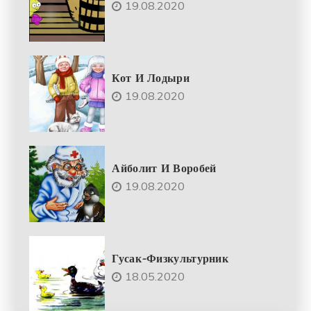
19.08.2020
Кот И Лодыри
19.08.2020
Айболит И Воробей
19.08.2020
Гусак-Физкультурник
18.05.2020