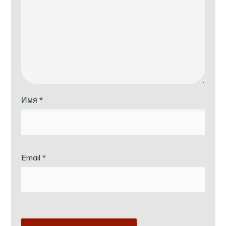
Имя
*
Email
*