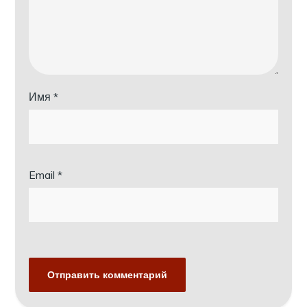
Имя
*
Email
*