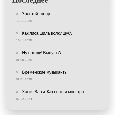
Золотой топор
17.11.2025
Как лиса шила волку шубу
10.11.2025
Ну погоди! Выпуск 8
01.09.2025
Бременские музыканты
01.01.2025
Хагги-Вагги. Как спасти монстра.
02.12.2024