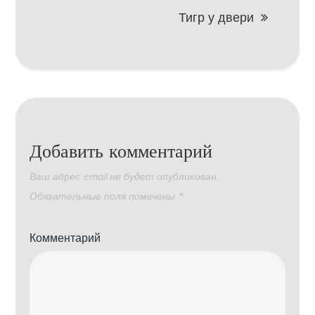
записям
Тигр у двери
Добавить комментарий
Ваш адрес email не будет опубликован.
Обязательные поля помечены
*
Комментарий