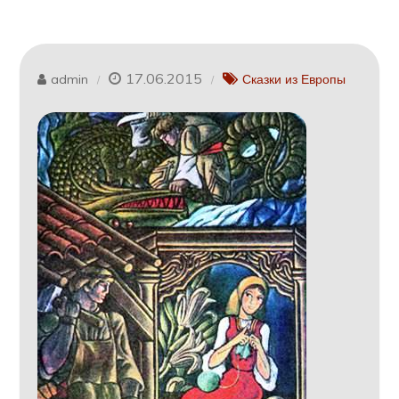
17.06.2015
admin
Сказки из Европы