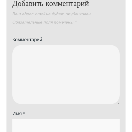
Добавить комментарий
Ваш адрес email не будет опубликован.
Обязательные поля помечены
*
Комментарий
Имя
*