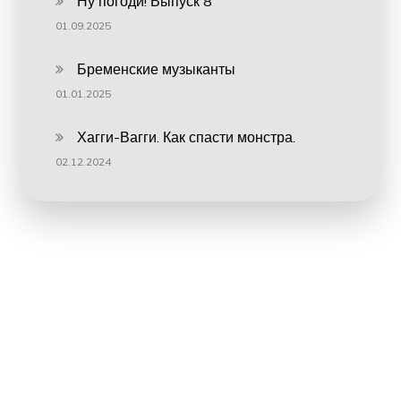
Ну погоди! Выпуск 8
01.09.2025
Бременские музыканты
01.01.2025
Хагги-Вагги. Как спасти монстра.
02.12.2024