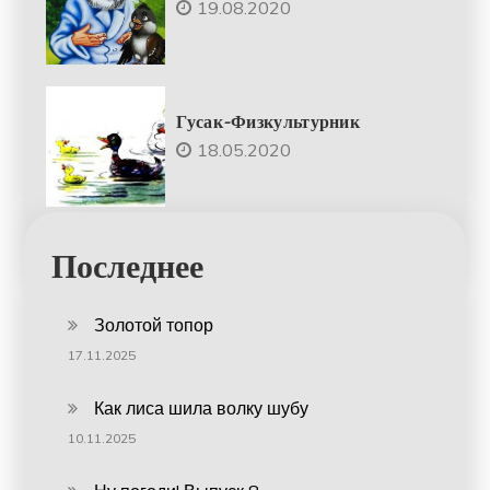
19.08.2020
Гусак-Физкультурник
18.05.2020
Последнее
Золотой топор
17.11.2025
Как лиса шила волку шубу
10.11.2025