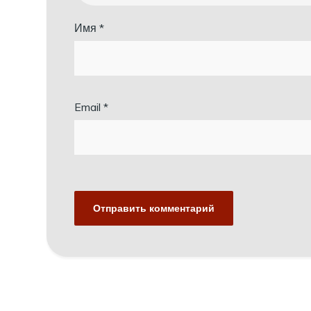
Имя
*
Email
*