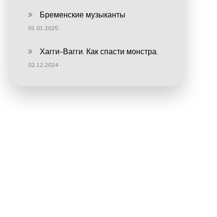
Бременские музыканты
01.01.2025
Хагги-Вагги. Как спасти монстра.
02.12.2024