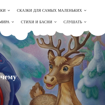
ЗКИ
СКАЗКИ ДЛЯ САМЫХ МАЛЕНЬКИХ
МИРА
СТИХИ И БАСНИ
СЛУШАТЬ
очему