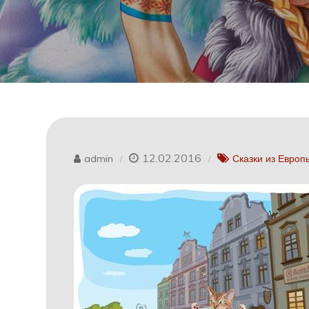
12.02.2016
admin
Сказки из Европ