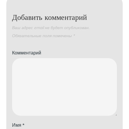
Добавить комментарий
Ваш адрес email не будет опубликован.
Обязательные поля помечены
*
Комментарий
Имя
*