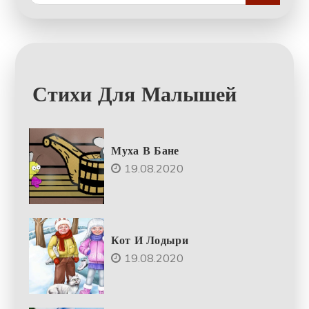
Стихи Для Малышей
Муха В Бане
19.08.2020
Кот И Лодыри
19.08.2020