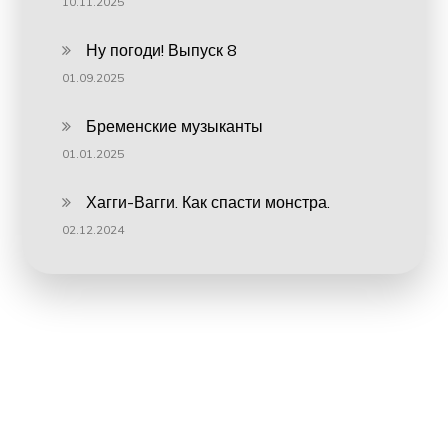
10.11.2025
Ну погоди! Выпуск 8
01.09.2025
Бременские музыканты
01.01.2025
Хагги-Вагги. Как спасти монстра.
02.12.2024