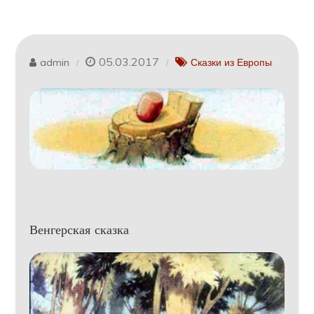
05.03.2017
admin
Сказки из Европы
Венгерская сказка