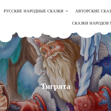
РУССКИЕ НАРОДНЫЕ СКАЗКИ
АВТОРСКИЕ СКА
СКАЗКИ НАРОДОВ 
Тигрята