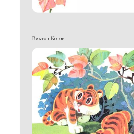
Виктор Котов