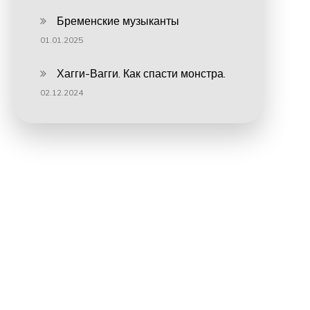
Бременские музыканты
01.01.2025
Хагги-Вагги. Как спасти монстра.
02.12.2024