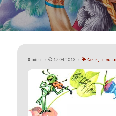
17.04.2018
admin
Стихи для малы