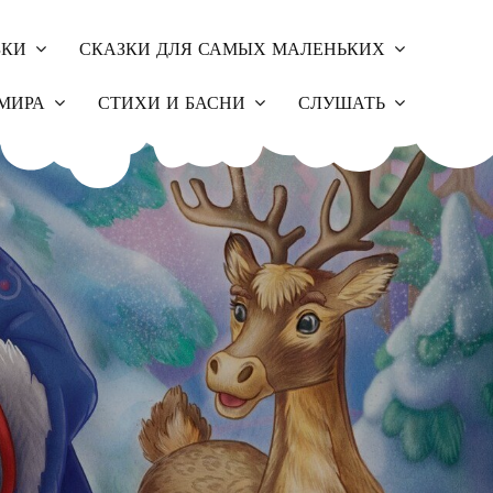
ЗКИ
СКАЗКИ ДЛЯ САМЫХ МАЛЕНЬКИХ
МИРА
СТИХИ И БАСНИ
СЛУШАТЬ