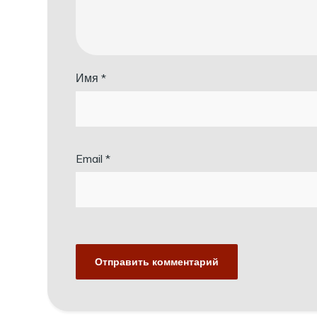
Имя
*
Email
*