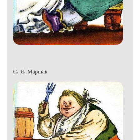
С. Я. Маршак