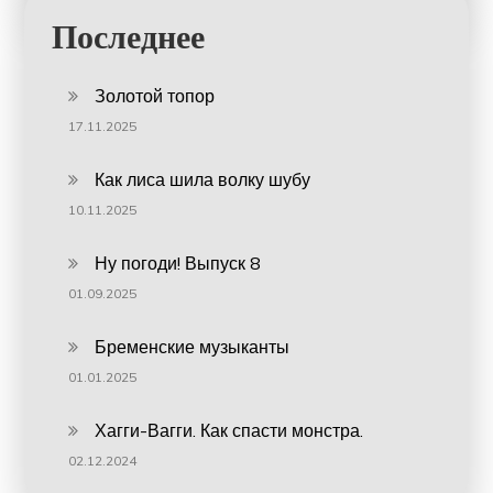
Последнее
Золотой топор
17.11.2025
Как лиса шила волку шубу
10.11.2025
Ну погоди! Выпуск 8
01.09.2025
Бременские музыканты
01.01.2025
Хагги-Вагги. Как спасти монстра.
02.12.2024