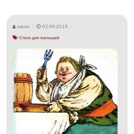
02.09.2015
admin
Стихи для малышей