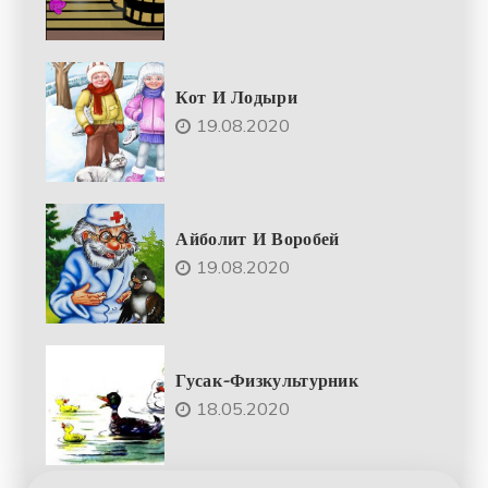
Кот И Лодыри
19.08.2020
Айболит И Воробей
19.08.2020
Гусак-Физкультурник
18.05.2020