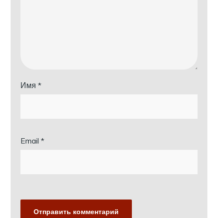
Имя
*
Email
*