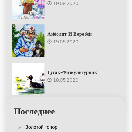
19.08.2020
Айболит И Воробей
19.08.2020
Гусак-Физкультурник
18.05.2020
Последнее
Золотой топор