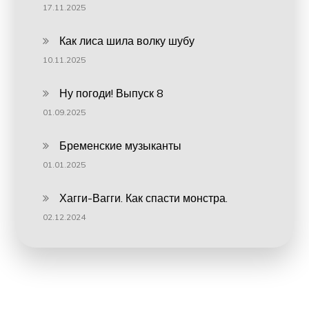
17.11.2025
Как лиса шила волку шубу
10.11.2025
Ну погоди! Выпуск 8
01.09.2025
Бременские музыканты
01.01.2025
Хагги-Вагги. Как спасти монстра.
02.12.2024