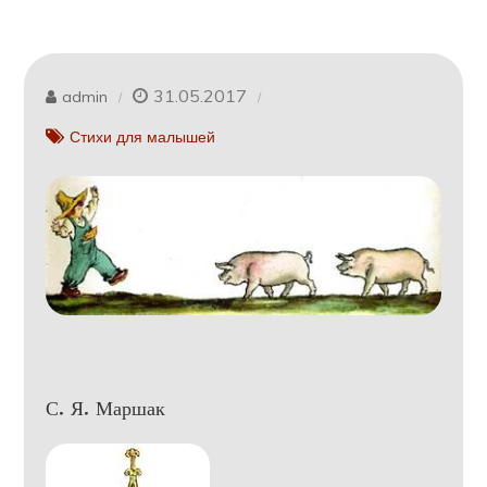
31.05.2017
admin
Стихи для малышей
С. Я. Маршак