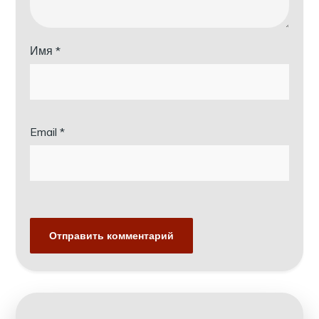
Имя
*
Email
*