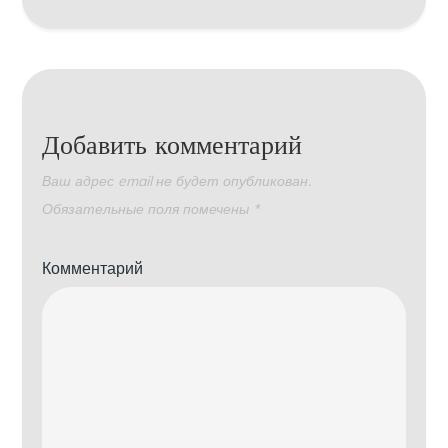
Добавить комментарий
Ваш адрес email не будет опубликован.
Обязательные поля помечены
*
Комментарий